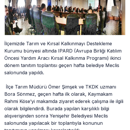
İlçemizde Tarım ve Kırsal Kalkınmayı Destekleme
Kurumu bünyesi altında IPARD (Avrupa Birliği Katılım
Öncesi Yardım Aracı Kırsal Kalkınma Programı) ikinci
dönem tanıtım toplantısı geçen hafta belediye Meclis
salonunda yapıldı.
İlçe Tarım Müdürü Ömer Şimşek ve TKDK uzmanı
Bora Sönmez, geçen hafta ilk olarak, Kaymakam
Rahmi Köse’yi makamda ziyaret ederek çalışma ile ilgili
olarak bilgilendirdi. Burada yapılan karşılıklı bilgi
alışverişinden sonra Yenişehir Belediyesi Meclis
salonunda yapılacak bir toplantıyla konunun