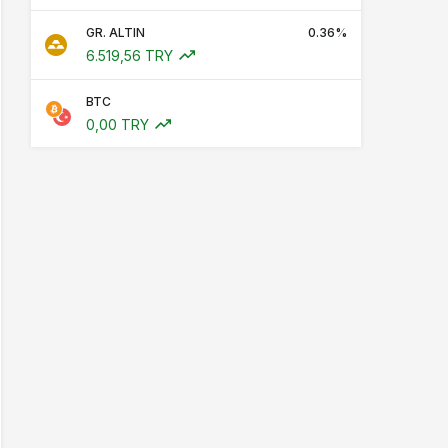
GR. ALTIN
0.36%
6.519,56 TRY
BTC
0,00 TRY