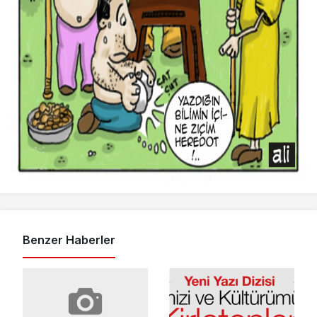
Benzer Haberler