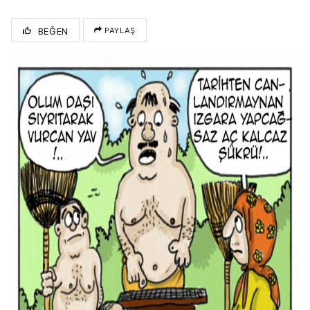
BEĞEN
PAYLAŞ