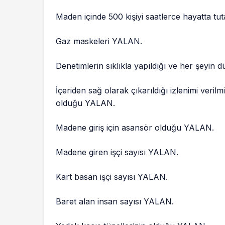
Maden içinde 500 kişiyi saatlerce hayatta tu
Gaz maskeleri YALAN.
Denetimlerin sıklıkla yapıldığı ve her şeyin
İçeriden sağ olarak çıkarıldığı izlenimi veril
olduğu YALAN.
Madene giriş için asansör olduğu YALAN.
Madene giren işçi sayısı YALAN.
Kart basan işçi sayısı YALAN.
Baret alan insan sayısı YALAN.