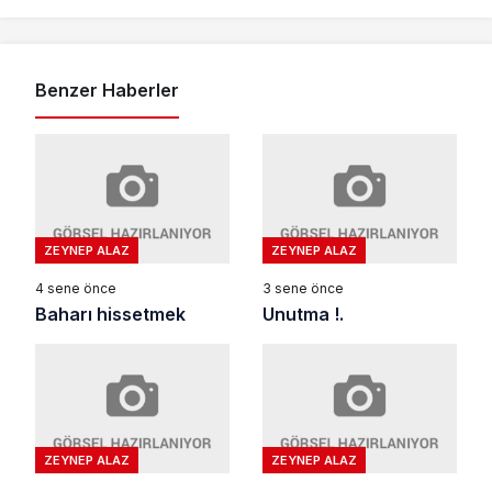
Benzer Haberler
ZEYNEP ALAZ
ZEYNEP ALAZ
4 sene önce
3 sene önce
Baharı hissetmek
Unutma !.
ZEYNEP ALAZ
ZEYNEP ALAZ