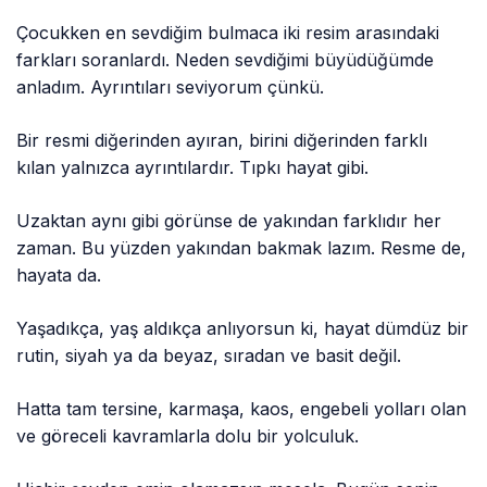
Çocukken en sevdiğim bulmaca iki resim arasındaki
farkları soranlardı. Neden sevdiğimi büyüdüğümde
anladım. Ayrıntıları seviyorum çünkü.
Bir resmi diğerinden ayıran, birini diğerinden farklı
kılan yalnızca ayrıntılardır. Tıpkı hayat gibi.
Uzaktan aynı gibi görünse de yakından farklıdır her
zaman. Bu yüzden yakından bakmak lazım. Resme de,
hayata da.
Yaşadıkça, yaş aldıkça anlıyorsun ki, hayat dümdüz bir
rutin, siyah ya da beyaz, sıradan ve basit değil.
Hatta tam tersine, karmaşa, kaos, engebeli yolları olan
ve göreceli kavramlarla dolu bir yolculuk.