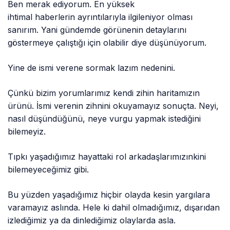
Ben merak ediyorum. En yüksek
ihtimal haberlerin ayrıntılarıyla ilgileniyor olması
sanırım. Yani gündemde görünenin detaylarını
göstermeye çalıştığı için olabilir diye düşünüyorum.
Yine de ismi verene sormak lazım nedenini.
Çünkü bizim yorumlarımız kendi zihin haritamızın
ürünü. İsmi verenin zihnini okuyamayız sonuçta. Neyi,
nasıl düşündüğünü, neye vurgu yapmak istediğini
bilemeyiz.
Tıpkı yaşadığımız hayattaki rol arkadaşlarımızınkini
bilemeyeceğimiz gibi.
Bu yüzden yaşadığımız hiçbir olayda kesin yargılara
varamayız aslında. Hele ki dahil olmadığımız, dışarıdan
izlediğimiz ya da dinlediğimiz olaylarda asla.