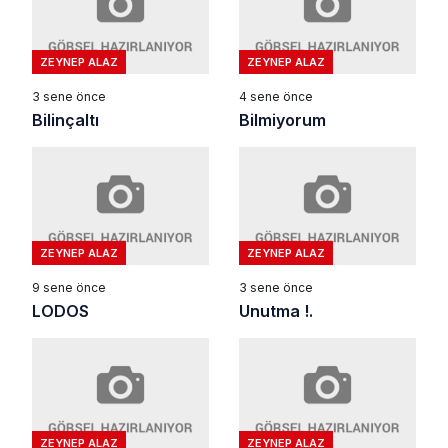
ZEYNEP ALAZ
ZEYNEP ALAZ
3 sene önce
4 sene önce
Bilinçaltı
Bilmiyorum
ZEYNEP ALAZ
ZEYNEP ALAZ
9 sene önce
3 sene önce
LODOS
Unutma !.
ZEYNEP ALAZ
ZEYNEP ALAZ