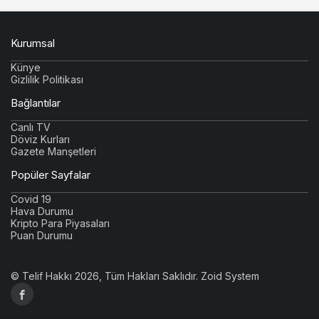
Kurumsal
Künye
Gizlilik Politikası
Bağlantılar
Canlı TV
Döviz Kurları
Gazete Manşetleri
Popüler Sayfalar
Covid 19
Hava Durumu
Kripto Para Piyasaları
Puan Durumu
© Telif Hakkı 2026, Tüm Hakları Saklıdır.
Zoid System