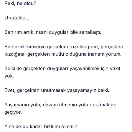
Peki, ne oldu?
Unutuldu…
Sanırım artık insani duygular bile sanallaştı.
Ben artık kimsenin gerçekten üzüldüğüne, gerçekten
kızdığına, gerçekten mutlu olduğuna inanamıyorum.
Belki de gerçekten duyguları yaşayabilmek için vakit
yok.
Evet, gerçekten unutmasak yaşayamayız belki.
Yaşamanın yolu, devam etmenin yolu unutmaktan
geçiyor.
Yine de bu kadar hızlı mı olmalı?