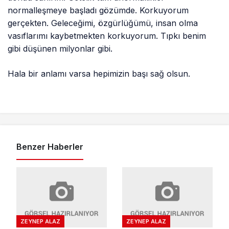
normalleşmeye başladı gözümde. Korkuyorum
gerçekten. Geleceğimi, özgürlüğümü, insan olma
vasıflarımı kaybetmekten korkuyorum. Tıpkı benim
gibi düşünen milyonlar gibi.
Hala bir anlamı varsa hepimizin başı sağ olsun.
Benzer Haberler
ZEYNEP ALAZ
ZEYNEP ALAZ