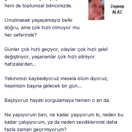
hem de toplumsal bilincimizde.
Unutmasak yaşayamayız belki
doğru, ama çok hızlı olmuyor mu
her seferinde?
Günler çok hızlı geçiyor, olaylar çok hızlı şekil
değiştiriyor, yaşananlar çok hızlı siliniyor
hafızalardan…
Yakınımızı kaybediyoruz mesela ölüm diyoruz,
hepimizin başına gelecek bir gün…
Başlıyoruz hayatı sorgulamaya hemen o an da.
Ne yapıyorum ben, ne kadar yaşıyorum ki, neden bu
kadar çalışıyorum, ya da neden sevdiklerimle daha
fazla zaman geçirmiyorum?