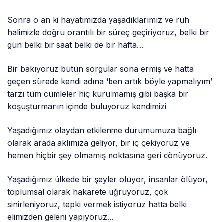
Sonra o an ki hayatımızda yaşadıklarımız ve ruh
halimizle doğru orantılı bir süreç geçiriyoruz, belki bir
gün belki bir saat belki de bir hafta…
Bir bakıyoruz bütün sorgular sona ermiş ve hatta
geçen sürede kendi adına ‘ben artık böyle yapmalıyım’
tarzı tüm cümleler hiç kurulmamış gibi başka bir
koşuşturmanın içinde buluyoruz kendimizi.
Yaşadığımız olaydan etkilenme durumumuza bağlı
olarak arada aklımıza geliyor, bir iç çekiyoruz ve
hemen hiçbir şey olmamış noktasına geri dönüyoruz.
Yaşadığımız ülkede bir şeyler oluyor, insanlar ölüyor,
toplumsal olarak hakarete uğruyoruz, çok
sinirleniyoruz, tepki vermek istiyoruz hatta belki
elimizden geleni yapıyoruz…