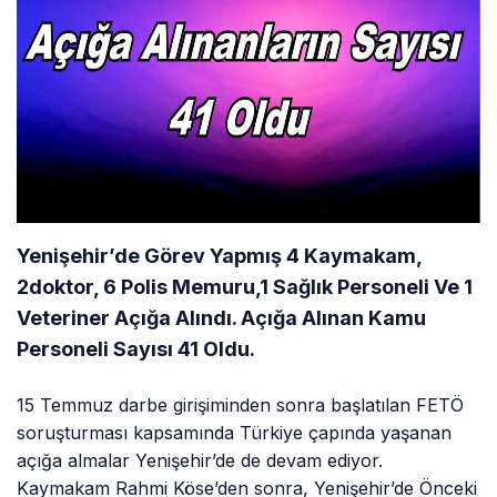
Yenişehir’de Görev Yapmış 4 Kaymakam,
2doktor, 6 Polis Memuru,1 Sağlık Personeli Ve 1
Veteriner Açığa Alındı. Açığa Alınan Kamu
Personeli Sayısı 41 Oldu.
15 Temmuz darbe girişiminden sonra başlatılan FETÖ
soruşturması kapsamında Türkiye çapında yaşanan
açığa almalar Yenişehir’de de devam ediyor.
Kaymakam Rahmi Köse’den sonra, Yenişehir’de Önceki