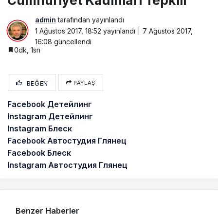
Cumhuriyet Kadınları Tepkili
admin
tarafından yayınlandı
1 Ağustos 2017, 18:52
yayınlandı
7 Ağustos 2017,
16:08
güncellendi
0dk, 1sn
BEĞEN
PAYLAŞ
Facebook Детейлинг
Instagram Детейлинг
Instagram Блеск
Facebook Автостудия Глянец
Facebook Блеск
Instagram Автостудия Глянец
Benzer Haberler