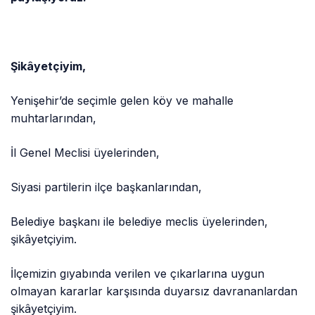
Şikâyetçiyim,
Yenişehir’de seçimle gelen köy ve mahalle
muhtarlarından,
İl Genel Meclisi üyelerinden,
Siyasi partilerin ilçe başkanlarından,
Belediye başkanı ile belediye meclis üyelerinden,
şikâyetçiyim.
İlçemizin gıyabında verilen ve çıkarlarına uygun
olmayan kararlar karşısında duyarsız davrananlardan
şikâyetçiyim.