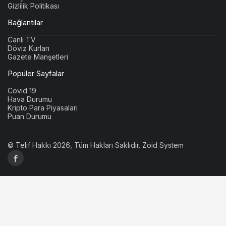
Gizlilik Politikası
Bağlantılar
Canlı TV
Döviz Kurları
Gazete Manşetleri
Popüler Sayfalar
Covid 19
Hava Durumu
Kripto Para Piyasaları
Puan Durumu
© Telif Hakkı 2026, Tüm Hakları Saklıdır.
Zoid System