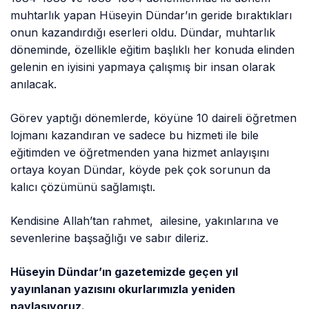
muhtarlık yapan Hüseyin Dündar’ın geride bıraktıkları
onun kazandırdığı eserleri oldu. Dündar, muhtarlık
döneminde, özellikle eğitim başlıklı her konuda elinden
gelenin en iyisini yapmaya çalışmış bir insan olarak
anılacak.
Görev yaptığı dönemlerde, köyüne 10 daireli öğretmen
lojmanı kazandıran ve sadece bu hizmeti ile bile
eğitimden ve öğretmenden yana hizmet anlayışını
ortaya koyan Dündar, köyde pek çok sorunun da
kalıcı çözümünü sağlamıştı.
Kendisine Allah’tan rahmet, ailesine, yakınlarına ve
sevenlerine başsağlığı ve sabır dileriz.
Hüseyin Dündar’ın gazetemizde geçen yıl
yayınlanan yazısını okurlarımızla yeniden
paylaşıyoruz.