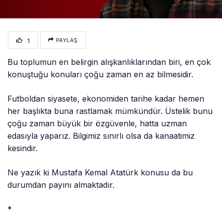
1
PAYLAŞ
Bu toplumun en belirgin alışkanlıklarından biri, en çok
konuştuğu konuları çoğu zaman en az bilmesidir.
Futboldan siyasete, ekonomiden tarihe kadar hemen
her başlıkta buna rastlamak mümkündür. Üstelik bunu
çoğu zaman büyük bir özgüvenle, hatta uzman
edasıyla yaparız. Bilgimiz sınırlı olsa da kanaatimiz
kesindir.
Ne yazık ki Mustafa Kemal Atatürk konusu da bu
durumdan payını almaktadır.
*