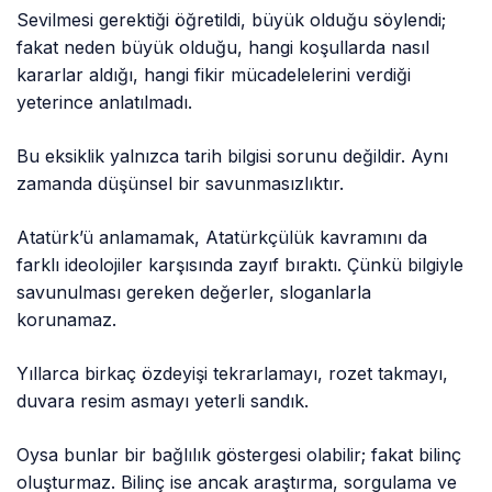
Sevilmesi gerektiği öğretildi, büyük olduğu söylendi;
fakat neden büyük olduğu, hangi koşullarda nasıl
kararlar aldığı, hangi fikir mücadelelerini verdiği
yeterince anlatılmadı.
Bu eksiklik yalnızca tarih bilgisi sorunu değildir. Aynı
zamanda düşünsel bir savunmasızlıktır.
Atatürk’ü anlamamak, Atatürkçülük kavramını da
farklı ideolojiler karşısında zayıf bıraktı. Çünkü bilgiyle
savunulması gereken değerler, sloganlarla
korunamaz.
Yıllarca birkaç özdeyişi tekrarlamayı, rozet takmayı,
duvara resim asmayı yeterli sandık.
Oysa bunlar bir bağlılık göstergesi olabilir; fakat bilinç
oluşturmaz. Bilinç ise ancak araştırma, sorgulama ve