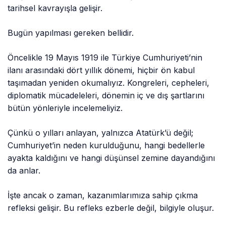
tarihsel kavrayışla gelişir.
Bugün yapılması gereken bellidir.
Öncelikle 19 Mayıs 1919 ile Türkiye Cumhuriyeti’nin
ilanı arasındaki dört yıllık dönemi, hiçbir ön kabul
taşımadan yeniden okumalıyız. Kongreleri, cepheleri,
diplomatik mücadeleleri, dönemin iç ve dış şartlarını
bütün yönleriyle incelemeliyiz.
Çünkü o yılları anlayan, yalnızca Atatürk’ü değil;
Cumhuriyet’in neden kurulduğunu, hangi bedellerle
ayakta kaldığını ve hangi düşünsel zemine dayandığını
da anlar.
İşte ancak o zaman, kazanımlarımıza sahip çıkma
refleksi gelişir. Bu refleks ezberle değil, bilgiyle oluşur.