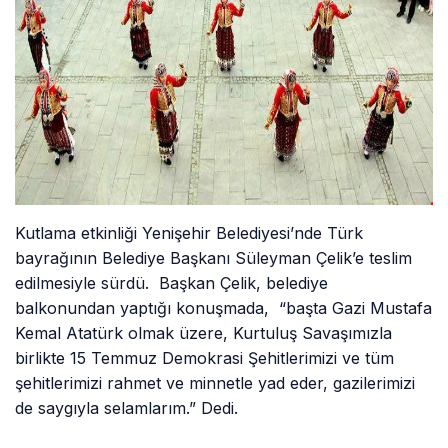
Kutlama etkinliği Yenişehir Belediyesi’nde Türk
bayrağının Belediye Başkanı Süleyman Çelik’e teslim
edilmesiyle sürdü. Başkan Çelik, belediye
balkonundan yaptığı konuşmada, “başta Gazi Mustafa
Kemal Atatürk olmak üzere, Kurtuluş Savaşımızla
birlikte 15 Temmuz Demokrasi Şehitlerimizi ve tüm
şehitlerimizi rahmet ve minnetle yad eder, gazilerimizi
de saygıyla selamlarım.” Dedi.