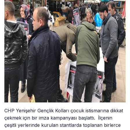
CHP Yenişehir Gençlik Kolları çocuk istismarına dikkat
çekmek için bir imza kampanyası başlattı. İlçenin
çeşitli yerlerinde kurulan stantlarda toplanan birlerce