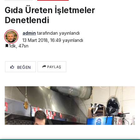
Gıda Üreten İşletmeler
Denetlendi
admin
tarafından yayınlandı
13 Mart 2018, 16:49
yayınlandı
1dk, 47sn
BEĞEN
PAYLAŞ