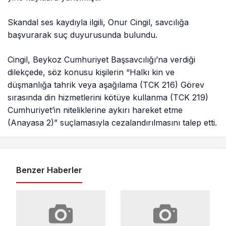
Skandal ses kaydıyla ilgili, Onur Cingil, savcılığa
başvurarak suç duyurusunda bulundu.
Cingil, Beykoz Cumhuriyet Başsavcılığı’na verdiği
dilekçede, söz konusu kişilerin “Halkı kin ve
düşmanlığa tahrik veya aşağılama (TCK 216) Görev
sırasında din hizmetlerini kötüye kullanma (TCK 219)
Cumhuriyet’in niteliklerine aykırı hareket etme
(Anayasa 2)” suçlamasıyla cezalandırılmasını talep etti.
Benzer Haberler