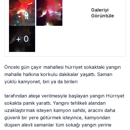
Galeriyi
Görüntüle
+ 0
Önceki gün çayır mahallesi hürriyet sokaktaki yangın
mahalle halkına korkulu dakikalar yaşattı. Saman
yüklü kamyonet, biri ya da birileri
tarafından ateşe verilmesiyle başlayan yangın Hürriyet
sokakta panik yarattı. Yangını tehlikeli alandan
uzaklaştırmak isteyen kamyon sahibi, aracını daha
güvenli bir yere götürmek isteyince, kamyondan
düşsen alevli samanlar tüm sokağı yangın yerine