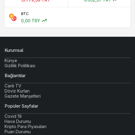
BTC
0,00 TRY
Kurumsal
Künye
Gizlilik Politikası
Bağlantılar
Canlı TV
Döviz Kurları
Gazete Manşetleri
Popüler Sayfalar
Covid 19
Hava Durumu
Kripto Para Piyasaları
Puan Durumu