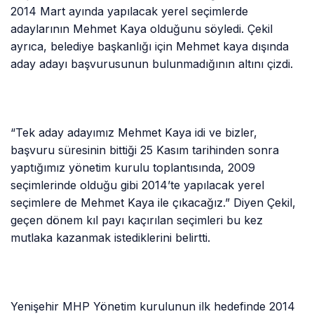
2014 Mart ayında yapılacak yerel seçimlerde
adaylarının Mehmet Kaya olduğunu söyledi. Çekil
ayrıca, belediye başkanlığı için Mehmet kaya dışında
aday adayı başvurusunun bulunmadığının altını çizdi.
“Tek aday adayımız Mehmet Kaya idi ve bizler,
başvuru süresinin bittiği 25 Kasım tarihinden sonra
yaptığımız yönetim kurulu toplantısında, 2009
seçimlerinde olduğu gibi 2014’te yapılacak yerel
seçimlere de Mehmet Kaya ile çıkacağız.” Diyen Çekil,
geçen dönem kıl payı kaçırılan seçimleri bu kez
mutlaka kazanmak istediklerini belirtti.
Yenişehir MHP Yönetim kurulunun ilk hedefinde 2014