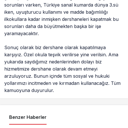
sorunları varken, Türkiye sanal kumarda dünya 3.sü
iken, uyuşturucu kullanımı ve madde bağımlılığı
ilkokullara kadar inmişken dershaneleri kapatmak bu
sorunları daha da büyütmekten başka bir işe
yaramayacaktır.
Sonuç olarak biz dershane olarak kapatılmaya
karşıyız. Özel okula teşvik verilirse yine verilsin. Ama
yukarıda saydığımız nedenlerinden dolayı biz
hizmetimize dershane olarak devam etmeyi
arzuluyoruz. Bunun içinde tüm sosyal ve hukuki
yollarımızı incitmeden ve kırmadan kullanacağız. Tüm
kamuoyuna duyurulur.
Benzer Haberler