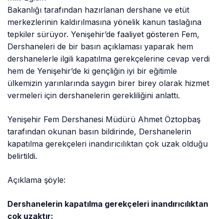
Bakanlığı tarafından hazırlanan dershane ve etüt
merkezlerinin kaldırılmasına yönelik kanun taslağına
tepkiler sürüyor. Yenişehir’de faaliyet gösteren Fem,
Dershaneleri de bir basın açıklaması yaparak hem
dershanelerle ilgili kapatılma gerekçelerine cevap verdi
hem de Yenişehir’de ki gençliğin iyi bir eğitimle
ülkemizin yarınlarında saygın birer birey olarak hizmet
vermeleri için dershanelerin gerekliliğini anlattı.
Yenişehir Fem Dershanesi Müdürü Ahmet Öztopbaş
tarafından okunan basın bildirinde, Dershanelerin
kapatılma gerekçeleri inandırıcılıktan çok uzak olduğu
belirtildi.
Açıklama şöyle:
Dershanelerin kapatılma gerekçeleri inandırıcılıktan
çok uzaktır: