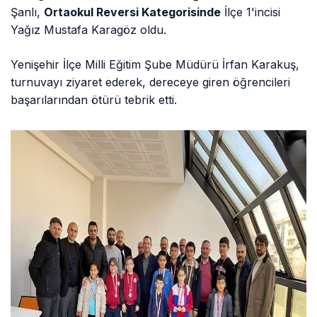
Şanlı,
Ortaokul Reversi Kategorisinde
İlçe 1'incisi
Yağız Mustafa Karagöz oldu.
Yenişehir İlçe Milli Eğitim Şube Müdürü İrfan Karakuş,
turnuvayı ziyaret ederek, dereceye giren öğrencileri
başarılarından ötürü tebrik etti.