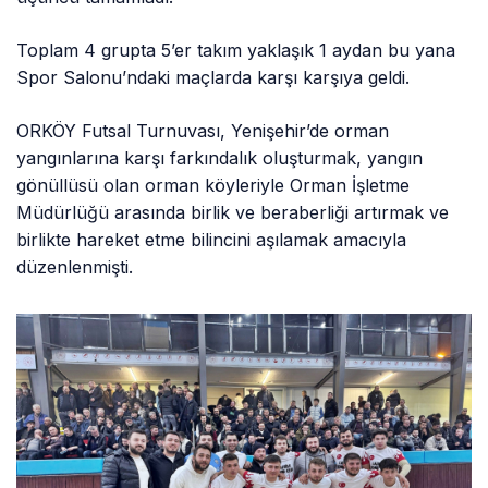
Toplam 4 grupta 5’er takım yaklaşık 1 aydan bu yana
Spor Salonu’ndaki maçlarda karşı karşıya geldi.
ORKÖY Futsal Turnuvası, Yenişehir’de orman
yangınlarına karşı farkındalık oluşturmak, yangın
gönüllüsü olan orman köyleriyle Orman İşletme
Müdürlüğü arasında birlik ve beraberliği artırmak ve
birlikte hareket etme bilincini aşılamak amacıyla
düzenlenmişti.