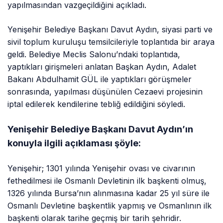
yapılmasından vazgeçildiğini açıkladı.
Yenişehir Belediye Başkanı Davut Aydın, siyasi parti ve
sivil toplum kuruluşu temsilcileriyle toplantıda bir araya
geldi. Belediye Meclis Salonu’ndaki toplantıda,
yaptıkları girişmeleri anlatan Başkan Aydın, Adalet
Bakanı Abdulhamit GÜL ile yaptıkları görüşmeler
sonrasında, yapılması düşünülen Cezaevi projesinin
iptal edilerek kendilerine tebliğ edildiğini söyledi.
Yenişehir Belediye Başkanı Davut Aydın’ın
konuyla ilgili açıklaması şöyle:
Yenişehir; 1301 yılında Yenişehir ovası ve civarının
fethedilmesi ile Osmanlı Devletinin ilk başkenti olmuş,
1326 yılında Bursa’nın alınmasına kadar 25 yıl süre ile
Osmanlı Devletine başkentlik yapmış ve Osmanlının ilk
başkenti olarak tarihe geçmiş bir tarih şehridir.