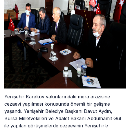
Yenişehir Karaköy yakınlarındaki mera arazisine
cezaevi yapılması konusunda önemli bir gelişme
yaşandı. Yenişehir Belediye Başkanı Davut Aydın,
Bursa Milletvekilleri ve Adalet Bakanı Abdulhamit Gül
ile yapılan görüşmelerde cezaevinin Yenişehir’e