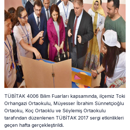
TÜBİTAK 4006 Bilim Fuarları kapsamında, ilçemiz Toki
Orhangazi Ortaokulu, Müyesser İbrahim Sünnetçioğlu
Ortaoku, Koç Ortaoklu ve Söylemiş Ortaokulu
tarafından düzenlenen TÜBİTAK 2017 sergi etkinlikleri
geçen hafta gerçekleştirildi.