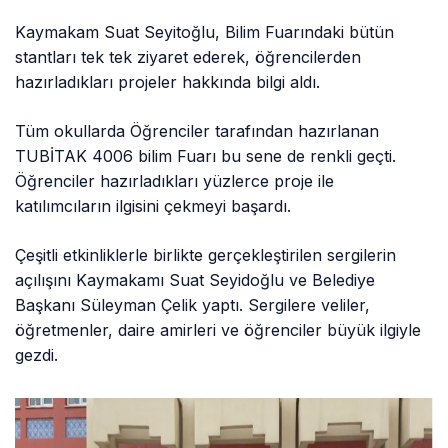
Kaymakam Suat Seyitoğlu, Bilim Fuarındaki bütün
stantları tek tek ziyaret ederek, öğrencilerden
hazırladıkları projeler hakkında bilgi aldı.
Tüm okullarda Öğrenciler tarafından hazırlanan
TUBİTAK 4006 bilim Fuarı bu sene de renkli geçti.
Öğrenciler hazırladıkları yüzlerce proje ile
katılımcıların ilgisini çekmeyi başardı.
Çeşitli etkinliklerle birlikte gerçekleştirilen sergilerin
açılışını Kaymakamı Suat Seyidoğlu ve Belediye
Başkanı Süleyman Çelik yaptı. Sergilere veliler,
öğretmenler, daire amirleri ve öğrenciler büyük ilgiyle
gezdi.