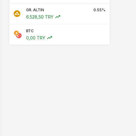
GR. ALTIN
0.55%
6.528,50 TRY
BTC
0,00 TRY