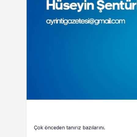
Çok önceden tanırız bazılarını.