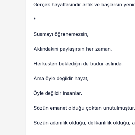
Gerçek hayattasındır artık ve başlarsın yen
*
Susmayı öğrenemezsin,
Aklındakini paylaşırsın her zaman.
Herkesten beklediğin de budur aslında.
Ama öyle değildir hayat,
Öyle değildir insanlar.
Sözün emanet olduğu çoktan unutulmuştur
Sözün adamlık olduğu, delikanlılık olduğu, a