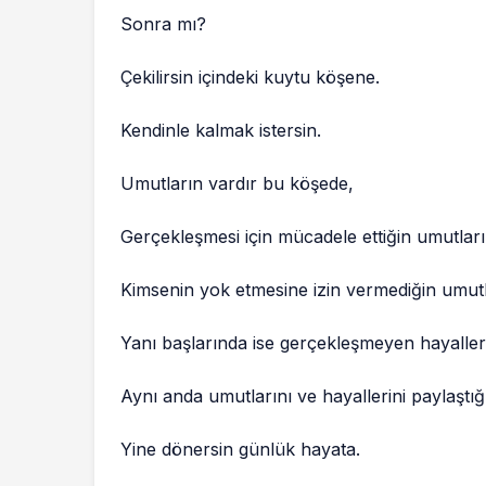
Sonra mı?
Çekilirsin içindeki kuytu köşene.
Kendinle kalmak istersin.
Umutların vardır bu köşede,
Gerçekleşmesi için mücadele ettiğin umutları
Kimsenin yok etmesine izin vermediğin umutl
Yanı başlarında ise gerçekleşmeyen hayaller
Aynı anda umutlarını ve hayallerini paylaştığı
Yine dönersin günlük hayata.