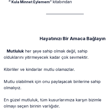
“
kitabından
Kula Minnet Eylemem”
—————————–
Hayatınızı Bir Amaca Bağlayın
Mutluluk
her şeye sahip olmak değil, sahip
olduklarını yitirmeyecek kadar çok sevmektir.
Kibirliler ve kindarlar mutlu olamazlar.
Mutlu olabilmek için onu paylaşacak birilerine sahip
olmalıyız.
En güzel mutluluk, tüm kusurlarımıza karşın bizimle
olmayı seçen birinin varlığıdır.