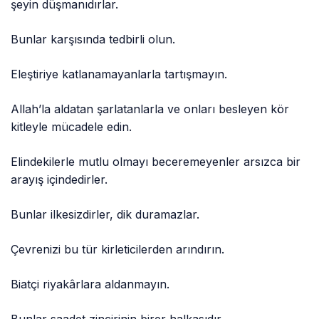
şeyin düşmanıdırlar.
Bunlar karşısında tedbirli olun.
Eleştiriye katlanamayanlarla tartışmayın.
Allah’la aldatan şarlatanlarla ve onları besleyen kör
kitleyle mücadele edin.
Elindekilerle mutlu olmayı beceremeyenler arsızca bir
arayış içindedirler.
Bunlar ilkesizdirler, dik duramazlar.
Çevrenizi bu tür kirleticilerden arındırın.
Biatçi riyakârlara aldanmayın.