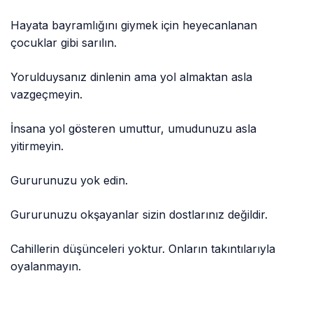
Hayata bayramlığını giymek için heyecanlanan
çocuklar gibi sarılın.
Yorulduysanız dinlenin ama yol almaktan asla
vazgeçmeyin.
İnsana yol gösteren umuttur, umudunuzu asla
yitirmeyin.
Gururunuzu yok edin.
Gururunuzu okşayanlar sizin dostlarınız değildir.
Cahillerin düşünceleri yoktur. Onların takıntılarıyla
oyalanmayın.