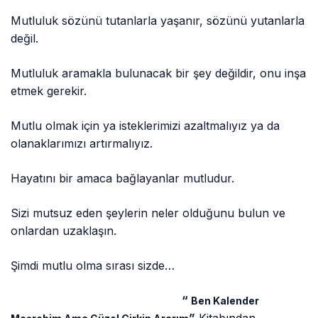
Mutluluk sözünü tutanlarla yaşanır, sözünü yutanlarla
değil.
Mutluluk aramakla bulunacak bir şey değildir, onu inşa
etmek gerekir.
Mutlu olmak için ya isteklerimizi azaltmalıyız ya da
olanaklarımızı artırmalıyız.
Hayatını bir amaca bağlayanlar mutludur.
Sizi mutsuz eden şeylerin neler olduğunu bulun ve
onlardan uzaklaşın.
Şimdi mutlu olma sırası sizde…
“
Ben Kalender