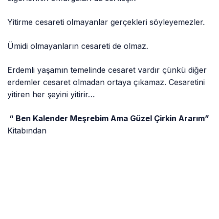
Yitirme cesareti olmayanlar gerçekleri söyleyemezler.
Ümidi olmayanların cesareti de olmaz.
Erdemli yaşamın temelinde cesaret vardır çünkü diğer
erdemler cesaret olmadan ortaya çıkamaz. Cesaretini
yitiren her şeyini yitirir…
“ Ben Kalender Meşrebim Ama Güzel Çirkin Ararım”
Kitabından