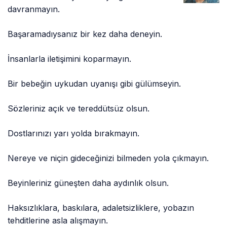
davranmayın.
Başaramadıysanız bir kez daha deneyin.
İnsanlarla iletişimini koparmayın.
Bir bebeğin uykudan uyanışı gibi gülümseyin.
Sözleriniz açık ve tereddütsüz olsun.
Dostlarınızı yarı yolda bırakmayın.
Nereye ve niçin gideceğinizi bilmeden yola çıkmayın.
Beyinleriniz güneşten daha aydınlık olsun.
Haksızlıklara, baskılara, adaletsizliklere, yobazın
tehditlerine asla alışmayın.