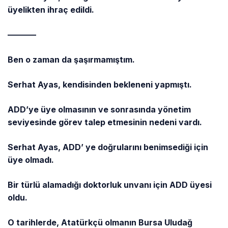
üyelikten ihraç edildi.
———–
Ben o zaman da şaşırmamıştım.
Serhat Ayas, kendisinden bekleneni yapmıştı.
ADD’ye üye olmasının ve sonrasında yönetim
seviyesinde görev talep etmesinin nedeni vardı.
Serhat Ayas, ADD’ ye doğrularını benimsediği için
üye olmadı.
Bir türlü alamadığı doktorluk unvanı için ADD üyesi
oldu.
O tarihlerde, Atatürkçü olmanın Bursa Uludağ