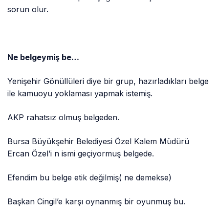
sorun olur.
Ne belgeymiş be…
Yenişehir Gönüllüleri diye bir grup, hazırladıkları belge
ile kamuoyu yoklaması yapmak istemiş.
AKP rahatsız olmuş belgeden.
Bursa Büyükşehir Belediyesi Özel Kalem Müdürü
Ercan Özel’i n ismi geçiyormuş belgede.
Efendim bu belge etik değilmiş( ne demekse)
Başkan Cingil’e karşı oynanmış bir oyunmuş bu.