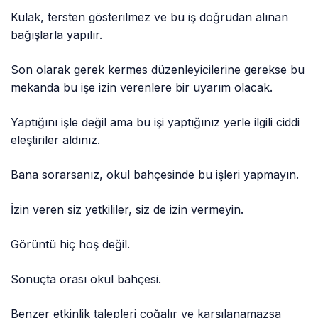
Kulak, tersten gösterilmez ve bu iş doğrudan alınan
bağışlarla yapılır.
Son olarak gerek kermes düzenleyicilerine gerekse bu
mekanda bu işe izin verenlere bir uyarım olacak.
Yaptığını işle değil ama bu işi yaptığınız yerle ilgili ciddi
eleştiriler aldınız.
Bana sorarsanız, okul bahçesinde bu işleri yapmayın.
İzin veren siz yetkililer, siz de izin vermeyin.
Görüntü hiç hoş değil.
Sonuçta orası okul bahçesi.
Benzer etkinlik talepleri çoğalır ve karşılanamazsa