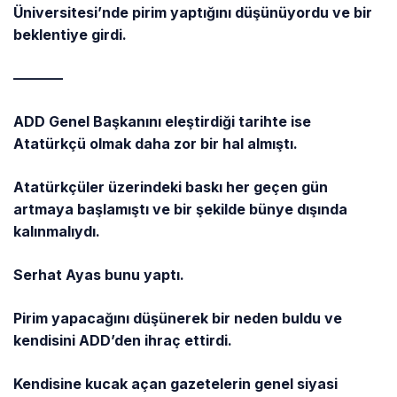
Üniversitesi’nde pirim yaptığını düşünüyordu ve bir
beklentiye girdi.
———–
ADD Genel Başkanını eleştirdiği tarihte ise
Atatürkçü olmak daha zor bir hal almıştı.
Atatürkçüler üzerindeki baskı her geçen gün
artmaya başlamıştı ve bir şekilde bünye dışında
kalınmalıydı.
Serhat Ayas bunu yaptı.
Pirim yapacağını düşünerek bir neden buldu ve
kendisini ADD’den ihraç ettirdi.
Kendisine kucak açan gazetelerin genel siyasi