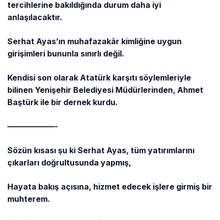
tercihlerine bakıldığında durum daha iyi
anlaşılacaktır.
Serhat Ayas’ın muhafazakâr kimliğine uygun
girişimleri bununla sınırlı değil.
Kendisi son olarak Atatürk karşıtı söylemleriyle
bilinen Yenişehir Belediyesi Müdürlerinden, Ahmet
Baştürk ile bir dernek kurdu.
——————-
Sözün kısası şu ki Serhat Ayas, tüm yatırımlarını
çıkarları doğrultusunda yapmış,
Hayata bakış açısına, hizmet edecek işlere girmiş bir
muhterem.