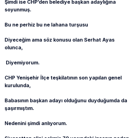
Şimdi ise CHP’den belediye başkan adaylığına
soyunmuş.
Bu ne perhiz bu ne lahana turşusu
Diyeceğim ama söz konusu olan Serhat Ayas
olunca,
Diyemiyorum.
CHP Yenişehir İlçe teşkilatının son yapılan genel
kurulunda,
Babasının başkan adayı olduğunu duyduğumda da
şaşırmıştım.
Nedenini şimdi anlıyorum.