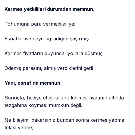
Kermes yetkilileri durumdan memnun.
Tohumuna para vermediler ya!
Esnaflar ise neye uğradığını şaşırmış.
Kermes fiyatların duyunca, yollara düşmüş.
Ödemiş parasını, almış verdiklerini geri!
Yani, esnaf da memnun.
Sonuçta, hediye ettiği ürünü kermes fiyatının altında
tezgahına koyması mümkün değil.
Ne bileyim, bakarsınız bundan sonra kermes yapma
telaşı yerine,