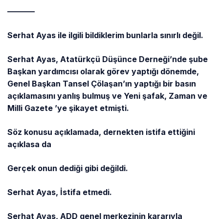
———–
Serhat Ayas ile ilgili bildiklerim bunlarla sınırlı değil.
Serhat Ayas, Atatürkçü Düşünce Derneği’nde şube
Başkan yardımcısı olarak görev yaptığı dönemde,
Genel Başkan Tansel Çölaşan’ın yaptığı bir basın
açıklamasını yanlış bulmuş ve Yeni şafak, Zaman ve
Milli Gazete ’ye şikayet etmişti.
Söz konusu açıklamada, dernekten istifa ettiğini
açıklasa da
Gerçek onun dediği gibi değildi.
Serhat Ayas, İstifa etmedi.
Serhat Ayas, ADD genel merkezinin kararıyla