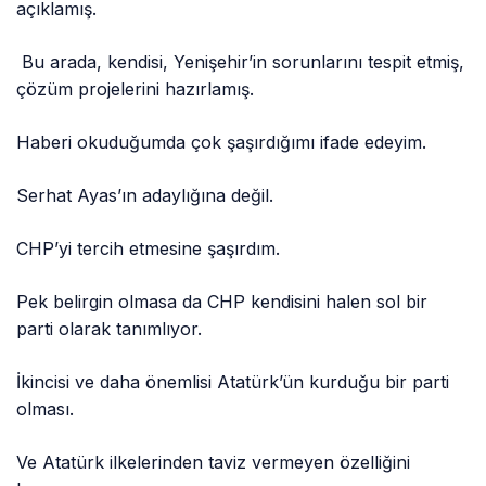
açıklamış.
Bu arada, kendisi, Yenişehir’in sorunlarını tespit etmiş,
çözüm projelerini hazırlamış.
Haberi okuduğumda çok şaşırdığımı ifade edeyim.
Serhat Ayas’ın adaylığına değil.
CHP’yi tercih etmesine şaşırdım.
Pek belirgin olmasa da CHP kendisini halen sol bir
parti olarak tanımlıyor.
İkincisi ve daha önemlisi Atatürk’ün kurduğu bir parti
olması.
Ve Atatürk ilkelerinden taviz vermeyen özelliğini