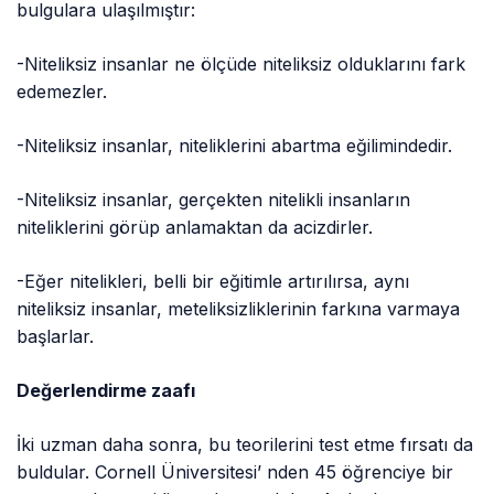
bulgulara ulaşılmıştır:
-Niteliksiz insanlar ne ölçüde niteliksiz olduklarını fark
edemezler.
-Niteliksiz insanlar, niteliklerini abartma eğilimindedir.
-Niteliksiz insanlar, gerçekten nitelikli insanların
niteliklerini görüp anlamaktan da acizdirler.
-Eğer nitelikleri, belli bir eğitimle artırılırsa, aynı
niteliksiz insanlar, meteliksizliklerinin farkına varmaya
başlarlar.
Değerlendirme zaafı
İki uzman daha sonra, bu teorilerini test etme fırsatı da
buldular. Cornell Üniversitesi’ nden 45 öğrenciye bir