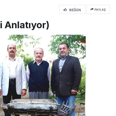
BEĞEN
PAYLAŞ
i Anlatıyor)