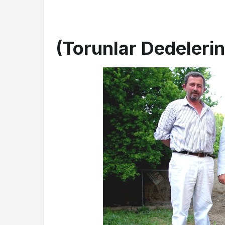
(Torunlar Dedelerin