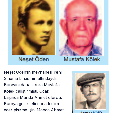
Neşet Öden’in meyhanesi Yeni
Sinema binasının altındaydı.
Burasını daha sonra Mustafa
Kölek çalıştırmıştı. Ocak
başında Manda Ahmet olurdu.
Buraya gelen etini ona teslim
eder pişirme işini Manda Ahmet