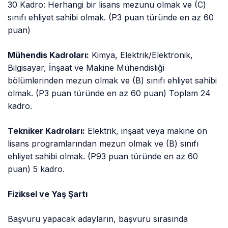
30 Kadro: Herhangi bir lisans mezunu olmak ve (C)
sınıfı ehliyet sahibi olmak. (P3 puan türünde en az 60
puan)
Mühendis Kadroları:
Kimya, Elektrik/Elektronik,
Bilgisayar, İnşaat ve Makine Mühendisliği
bölümlerinden mezun olmak ve (B) sınıfı ehliyet sahibi
olmak. (P3 puan türünde en az 60 puan) Toplam 24
kadro.
Tekniker Kadroları:
Elektrik, inşaat veya makine ön
lisans programlarından mezun olmak ve (B) sınıfı
ehliyet sahibi olmak. (P93 puan türünde en az 60
puan) 5 kadro.
Fiziksel ve Yaş Şartı
Başvuru yapacak adayların, başvuru sırasında