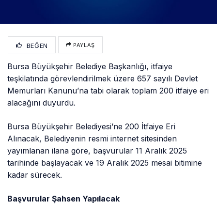
BEĞEN
PAYLAŞ
Bursa Büyükşehir Belediye Başkanlığı, itfaiye
teşkilatında görevlendirilmek üzere 657 sayılı Devlet
Memurları Kanunu’na tabi olarak toplam 200 itfaiye eri
alacağını duyurdu.
Bursa Büyükşehir Belediyesi’ne 200 İtfaiye Eri
Alınacak, Belediyenin resmi internet sitesinden
yayımlanan ilana göre, başvurular 11 Aralık 2025
tarihinde başlayacak ve 19 Aralık 2025 mesai bitimine
kadar sürecek.
Başvurular Şahsen Yapılacak