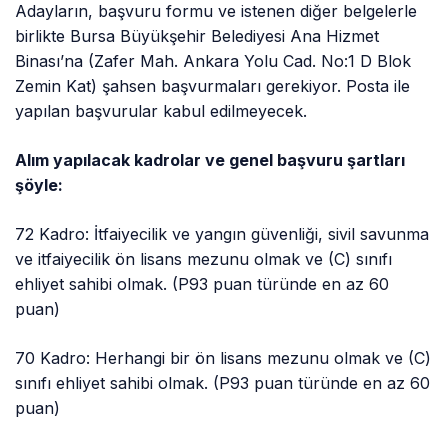
Adayların, başvuru formu ve istenen diğer belgelerle
birlikte Bursa Büyükşehir Belediyesi Ana Hizmet
Binası’na (Zafer Mah. Ankara Yolu Cad. No:1 D Blok
Zemin Kat) şahsen başvurmaları gerekiyor. Posta ile
yapılan başvurular kabul edilmeyecek.
Alım yapılacak kadrolar ve genel başvuru şartları
şöyle:
72 Kadro: İtfaiyecilik ve yangın güvenliği, sivil savunma
ve itfaiyecilik ön lisans mezunu olmak ve (C) sınıfı
ehliyet sahibi olmak. (P93 puan türünde en az 60
puan)
70 Kadro: Herhangi bir ön lisans mezunu olmak ve (C)
sınıfı ehliyet sahibi olmak. (P93 puan türünde en az 60
puan)