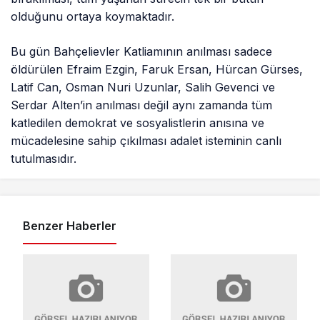
olduğunu ortaya koymaktadır.
Bu gün Bahçelievler Katliamının anılması sadece
öldürülen Efraim Ezgin, Faruk Ersan, Hürcan Gürses,
Latif Can, Osman Nuri Uzunlar, Salih Gevenci ve
Serdar Alten’in anılması değil aynı zamanda tüm
katledilen demokrat ve sosyalistlerin anısına ve
mücadelesine sahip çıkılması adalet isteminin canlı
tutulmasıdır.
Benzer Haberler