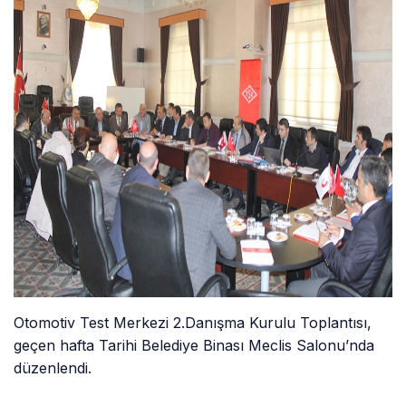
Otomotiv Test Merkezi 2.Danışma Kurulu Toplantısı,
geçen hafta Tarihi Belediye Binası Meclis Salonu’nda
düzenlendi.