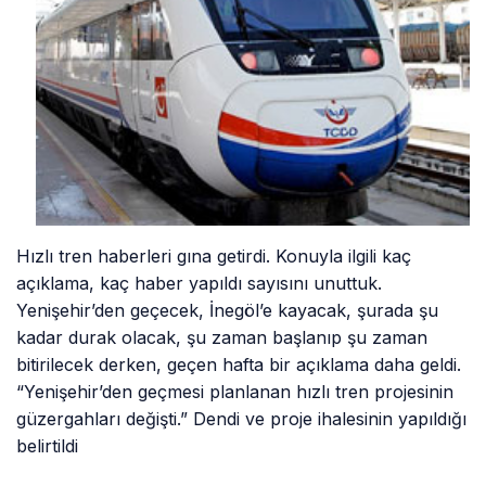
Hızlı tren haberleri gına getirdi. Konuyla ilgili kaç
açıklama, kaç haber yapıldı sayısını unuttuk.
Yenişehir’den geçecek, İnegöl’e kayacak, şurada şu
kadar durak olacak, şu zaman başlanıp şu zaman
bitirilecek derken, geçen hafta bir açıklama daha geldi.
“Yenişehir’den geçmesi planlanan hızlı tren projesinin
güzergahları değişti.” Dendi ve proje ihalesinin yapıldığı
belirtildi