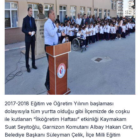
2017-2018 Eğitim ve Öğretim Yılının başlaması
dolayısıyla tüm yurtta olduğu gibi İlçemizde de coşku
ile kutlanan “İlköğretim Haftası” etkinliği Kaymakam
Suat Seyitoğlu, Garnizon Komutanı Albay Hakan Cirit,
Belediye Başkanı Süleyman Çelik, İlçe Milli Eğitim