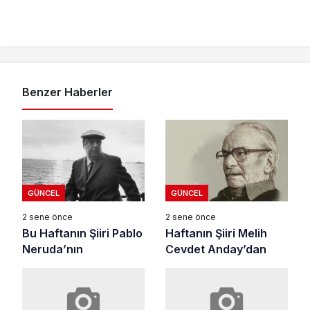
Benzer Haberler
GÜNCEL
GÜNCEL
2 sene önce
2 sene önce
Bu Haftanın Şiiri Pablo
Haftanın Şiiri Melih
Neruda’nın
Cevdet Anday’dan