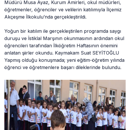
Müdürü Musa Ayaz, Kurum Amirleri, okul müdürleri,
öğretmenler, öğrenciler ve velilerin katılımıyla İlçemiz
Akçeşme İlkokulu’nda gerçekleştirildi.
Yoğun bir katılım ile gerçekleştirilen programda saygı
duruşu ve İstiklal Marşının okunmasının ardından okul
öğrencileri tarafından İlköğretim Haftasının önemini
anlatan şiirler okundu. Kaymakam Suat SEYİTOĞLU
Yapmış olduğu konuşmada; yeni eğitim-öğretim yılında
öğrenci ve öğretmenlere başarı dileklerinde bulundu.