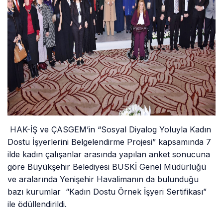
HAK-İŞ ve ÇASGEM’in “Sosyal Diyalog Yoluyla Kadın
Dostu İşyerlerini Belgelendirme Projesi” kapsamında 7
ilde kadın çalışanlar arasında yapılan anket sonucuna
göre Büyükşehir Belediyesi BUSKİ Genel Müdürlüğü
ve aralarında Yenişehir Havalimanın da bulunduğu
bazı kurumlar “Kadın Dostu Örnek İşyeri Sertifikası”
ile ödüllendirildi.