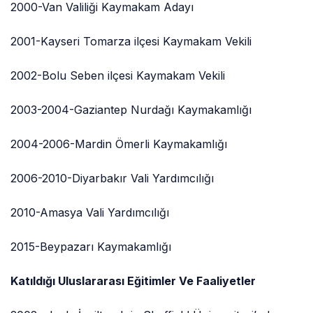
2000-Van Valiliği Kaymakam Adayı
2001-Kayseri Tomarza ilçesi Kaymakam Vekili
2002-Bolu Seben ilçesi Kaymakam Vekili
2003-2004-Gaziantep Nurdağı Kaymakamlığı
2004-2006-Mardin Ömerli Kaymakamlığı
2006-2010-Diyarbakır Vali Yardımcılığı
2010-Amasya Vali Yardımcılığı
2015-Beypazarı Kaymakamlığı
Katıldığı Uluslararası Eğitimler Ve Faaliyetler