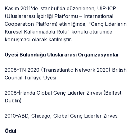
Kasım 2011'de İstanbul'da düzenlenen; UİP-ICP
(Uluslararası İşbirliği Platformu – International
Cooperation Platform) etkinliğinde, "Genç Liderlerin
Küresel Kalkınmadaki Rolü" konulu oturumda
konuşmacı olarak katılmıştır.
Üyesi Bulunduğu Uluslararası Organizasyonlar
2008-TN 2020 (Transatlantic Network 2020) British
Council Türkiye Üyesi
2008-İrlanda Global Genç Liderler Zirvesi (Belfast-
Dublin)
2010-ABD, Chicago, Global Genç Liderler Zirvesi
Ödül