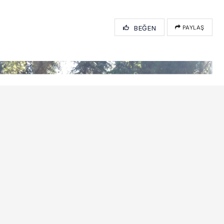
BEĞEN
PAYLAŞ