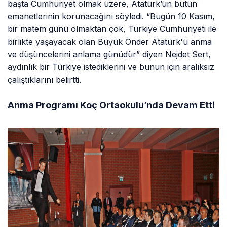
başta Cumhuriyet olmak üzere, Atatürk’ün bütün
emanetlerinin korunacağını söyledi. “Bugün 10 Kasım,
bir matem günü olmaktan çok, Türkiye Cumhuriyeti ile
birlikte yaşayacak olan Büyük Önder Atatürk'ü anma
ve düşüncelerini anlama günüdür” diyen Nejdet Sert,
aydınlık bir Türkiye istediklerini ve bunun için aralıksız
çalıştıklarını belirtti.
Anma Programı Koç Ortaokulu’nda Devam Etti