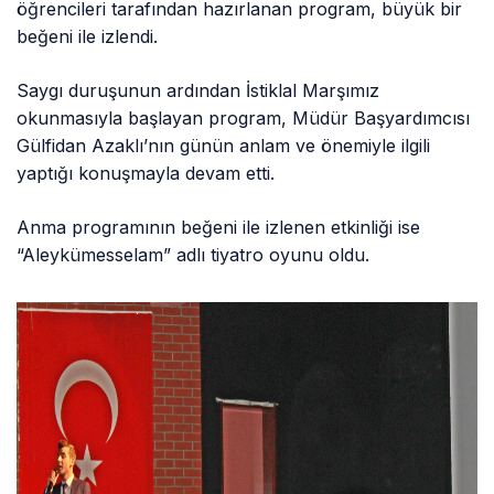
öğrencileri tarafından hazırlanan program, büyük bir
beğeni ile izlendi.
Saygı duruşunun ardından İstiklal Marşımız
okunmasıyla başlayan program, Müdür Başyardımcısı
Gülfidan Azaklı’nın günün anlam ve önemiyle ilgili
yaptığı konuşmayla devam etti.
Anma programının beğeni ile izlenen etkinliği ise
“Aleykümesselam” adlı tiyatro oyunu oldu.