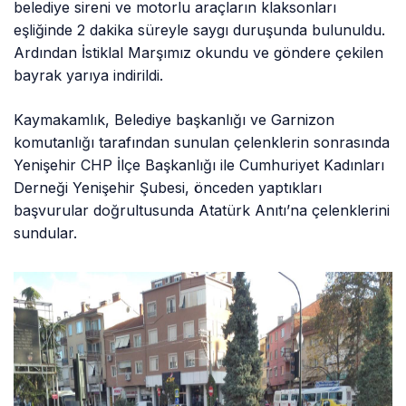
belediye sireni ve motorlu araçların klaksonları
eşliğinde 2 dakika süreyle saygı duruşunda bulunuldu.
Ardından İstiklal Marşımız okundu ve göndere çekilen
bayrak yarıya indirildi.
Kaymakamlık, Belediye başkanlığı ve Garnizon
komutanlığı tarafından sunulan çelenklerin sonrasında
Yenişehir CHP İlçe Başkanlığı ile Cumhuriyet Kadınları
Derneği Yenişehir Şubesi, önceden yaptıkları
başvurular doğrultusunda Atatürk Anıtı’na çelenklerini
sundular.