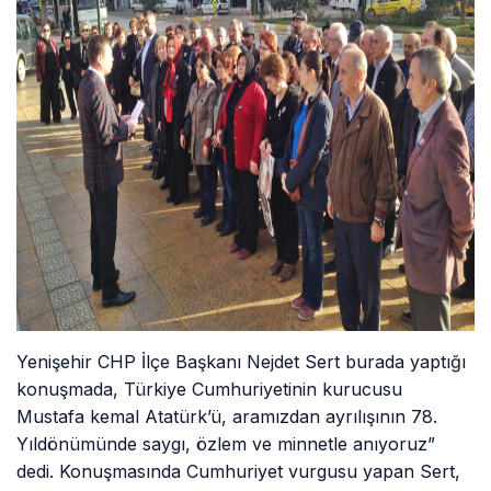
Yenişehir CHP İlçe Başkanı Nejdet Sert burada yaptığı
konuşmada, Türkiye Cumhuriyetinin kurucusu
Mustafa kemal Atatürk’ü, aramızdan ayrılışının 78.
Yıldönümünde saygı, özlem ve minnetle anıyoruz”
dedi. Konuşmasında Cumhuriyet vurgusu yapan Sert,