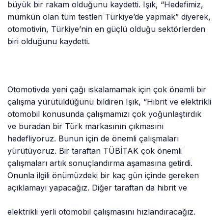
büyük bir rakam olduğunu kaydetti. Işık, “Hedefimiz,
mümkün olan tüm testleri Türkiye’de yapmak” diyerek,
otomotivin, Türkiye’nin en güçlü olduğu sektörlerden
biri olduğunu kaydetti.
Otomotivde yeni çağı ıskalamamak için çok önemli bir
çalışma yürütüldüğünü bildiren Işık, “Hibrit ve elektrikli
otomobil konusunda çalışmamızı çok yoğunlaştırdık
ve buradan bir Türk markasının çıkmasını
hedefliyoruz. Bunun için de önemli çalışmaları
yürütüyoruz. Bir taraftan TÜBİTAK çok önemli
çalışmaları artık sonuçlandırma aşamasına getirdi.
Onunla ilgili önümüzdeki bir kaç gün içinde gereken
açıklamayı yapacağız. Diğer taraftan da hibrit ve
elektrikli yerli otomobil çalışmasını hızlandıracağız.