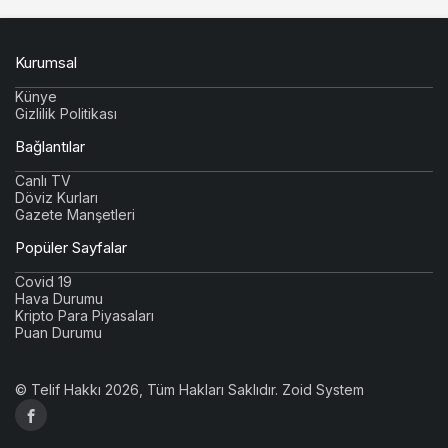
Kurumsal
Künye
Gizlilik Politikası
Bağlantılar
Canlı TV
Döviz Kurları
Gazete Manşetleri
Popüler Sayfalar
Covid 19
Hava Durumu
Kripto Para Piyasaları
Puan Durumu
© Telif Hakkı 2026, Tüm Hakları Saklıdır.
Zoid System