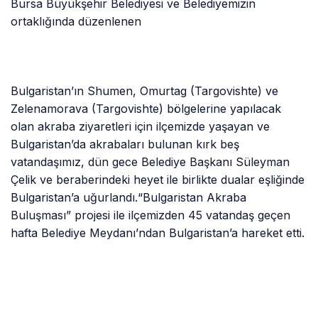
Bursa Büyükşehir Belediyesi ve Belediyemizin
ortaklığında düzenlenen
Bulgaristan’ın Shumen, Omurtag (Targovishte) ve
Zelenamorava (Targovishte) bölgelerine yapılacak
olan akraba ziyaretleri için ilçemizde yaşayan ve
Bulgaristan’da akrabaları bulunan kırk beş
vatandaşımız, dün gece Belediye Başkanı Süleyman
Çelik ve beraberindeki heyet ile birlikte dualar eşliğinde
Bulgaristan’a uğurlandı.“Bulgaristan Akraba
Buluşması” projesi ile ilçemizden 45 vatandaş geçen
hafta Belediye Meydanı’ndan Bulgaristan’a hareket etti.