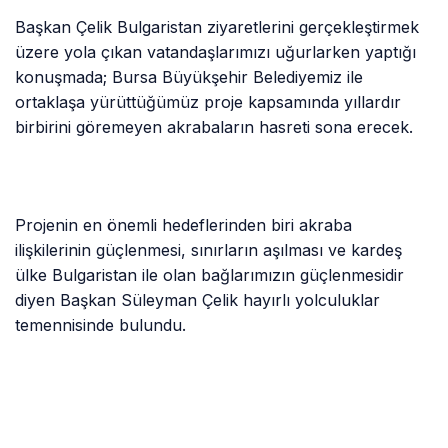
Başkan Çelik Bulgaristan ziyaretlerini gerçekleştirmek
üzere yola çıkan vatandaşlarımızı uğurlarken yaptığı
konuşmada; Bursa Büyükşehir Belediyemiz ile
ortaklaşa yürüttüğümüz proje kapsamında yıllardır
birbirini göremeyen akrabaların hasreti sona erecek.
Projenin en önemli hedeflerinden biri akraba
ilişkilerinin güçlenmesi, sınırların aşılması ve kardeş
ülke Bulgaristan ile olan bağlarımızın güçlenmesidir
diyen Başkan Süleyman Çelik hayırlı yolculuklar
temennisinde bulundu.