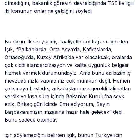
olmadığını, bakanlık görevini devraldığında TSE ile ilgili
iki konunun önlerine geldiğini söyledi.
Bunların ilkinin yurtdışı faaliyetleri olduğunu belirten
Işık, “Balkanlarda, Orta Asya’da, Kafkaslarda,
Ortadoğu’da, Kuzey Afrika’da var olacaksak, oralarda
çok ciddi standardizasyon ve kalite uygunluk belgesi
hizmeti vermek durumundayız. Ama bunu da bizim iç
mevzuatımızla yapmamız çok mümkün değil. Hemen
çalışmaya başladık, arkadaşlarımıza gerekli talimatları
verdik ve kısa süre içinde Bakanlar Kurulu’na sevk
ettik. Birkaç gün içinde ümit ediyorum, Sayın
Başbakanımızın imzasına hazır hale gelecek” dedi.
Bunu sadece otomotiv
için söylemediğini belirten Işık, bunun Türkiye için