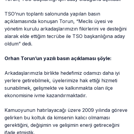
TSO’nun toplantı salonunda yapılan basın
açıklamasında konuşan Torun, “Meclis üyesi ve
yönetim kurulu arkadaşlarımızın fikirlerini ve desteğini
alarak elde ettiğim tecrübe ile TSO başkanlığına aday
oldum” dedi.
Orhan Torun’un yazılı basın açıklaması şöyle:
Arkadaşlarımızla birlikte hedefimiz odamızı daha iyi
yerlere getirebilmek, üyelerimize hak ettiği hizmeti
sunabilmek, gelişmekte ve kalkınmakta olan ilçe
ekonomisine ivme kazandırmaktadır.
Kamuoyunun hatırlayacağı üzere 2009 yılında göreve
gelirken bu koltuk da kimsenin kalıcı olmaması
gerektiğini, değişimin ve gelişimin enerji getireceğini
ifade etmiştik.