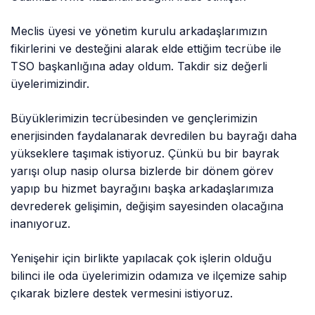
Meclis üyesi ve yönetim kurulu arkadaşlarımızın
fikirlerini ve desteğini alarak elde ettiğim tecrübe ile
TSO başkanlığına aday oldum. Takdir siz değerli
üyelerimizindir.
Büyüklerimizin tecrübesinden ve gençlerimizin
enerjisinden faydalanarak devredilen bu bayrağı daha
yükseklere taşımak istiyoruz. Çünkü bu bir bayrak
yarışı olup nasip olursa bizlerde bir dönem görev
yapıp bu hizmet bayrağını başka arkadaşlarımıza
devrederek gelişimin, değişim sayesinden olacağına
inanıyoruz.
Yenişehir için birlikte yapılacak çok işlerin olduğu
bilinci ile oda üyelerimizin odamıza ve ilçemize sahip
çıkarak bizlere destek vermesini istiyoruz.