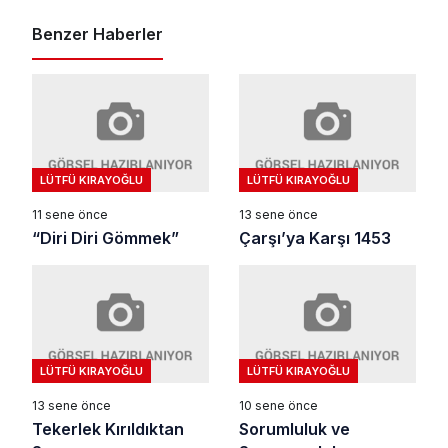
Benzer Haberler
LÜTFÜ KIRAYOĞLU
LÜTFÜ KIRAYOĞLU
11 sene önce
13 sene önce
“Diri Diri Gömmek”
Çarşı’ya Karşı 1453
LÜTFÜ KIRAYOĞLU
LÜTFÜ KIRAYOĞLU
13 sene önce
10 sene önce
Tekerlek Kırıldıktan
Sorumluluk ve