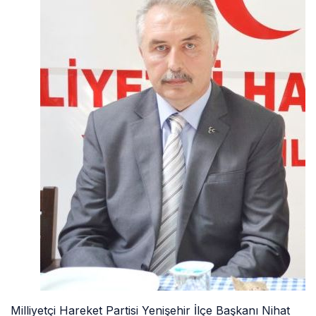
Milliyetçi Hareket Partisi Yenişehir İlçe Başkanı Nihat