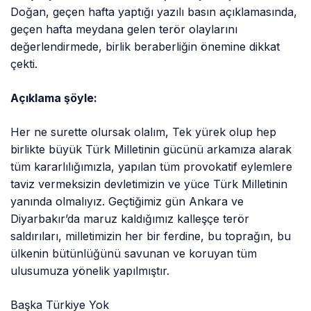
Doğan, geçen hafta yaptığı yazılı basın açıklamasında,
geçen hafta meydana gelen terör olaylarını
değerlendirmede, birlik beraberliğin önemine dikkat
çekti.
Açıklama şöyle:
Her ne surette olursak olalım, Tek yürek olup hep
birlikte büyük Türk Milletinin gücünü arkamıza alarak
tüm kararlılığımızla, yapılan tüm provokatif eylemlere
taviz vermeksizin devletimizin ve yüce Türk Milletinin
yanında olmalıyız. Geçtiğimiz gün Ankara ve
Diyarbakır’da maruz kaldığımız kalleşçe terör
saldırıları, milletimizin her bir ferdine, bu toprağın, bu
ülkenin bütünlüğünü savunan ve koruyan tüm
ulusumuza yönelik yapılmıştır.
Başka Türkiye Yok